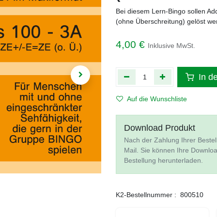
Bei diesem Lern-Bingo sollen A
(ohne Überschreitung) gelöst we
4,00
€
Inklusive MwSt.
In d
Auf die Wunschliste
Download Produkt
Nach der Zahlung Ihrer Bestel
Mail. Sie können Ihre Downlo
Bestellung herunterladen.
K2-Bestellnummer :
800510