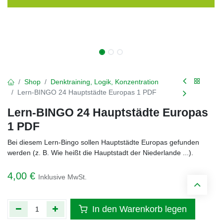
Shop
Denktraining, Logik, Konzentration
Lern-BINGO 24 Hauptstädte Europas 1 PDF
Lern-BINGO 24 Hauptstädte Europas
1 PDF
Bei diesem Lern-Bingo sollen Hauptstädte Europas gefunden
werden (z. B. Wie heißt die Hauptstadt der Niederlande ...).
4,00
€
Inklusive MwSt.
In den Warenkorb legen