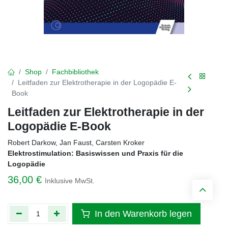
Shop
Fachbibliothek
Leitfaden zur Elektrotherapie in der Logopädie E-
Book
Leitfaden zur Elektrotherapie in der
Logopädie E-Book
Robert Darkow, Jan Faust, Carsten Kroker
Elektrostimulation: Basiswissen und Praxis für die
Logopädie
36,00
€
Inklusive MwSt.
In den Warenkorb legen