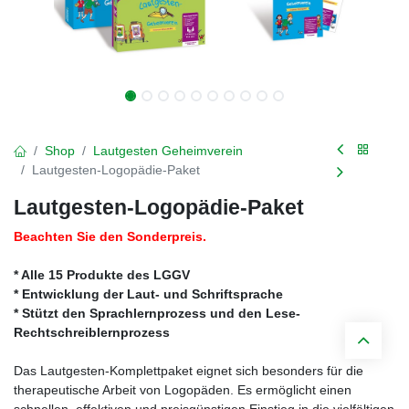
Shop
Lautgesten Geheimverein
Lautgesten-Logopädie-Paket
Lautgesten-Logopädie-Paket
Beachten Sie den Sonderpreis.
* Alle 15 Produkte des LGGV
* Entwicklung der Laut- und Schriftsprache
* Stützt den Sprachlernprozess und den Lese-
Rechtschreiblernprozess
Das Lautgesten-Komplettpaket eignet sich besonders für die
therapeutische Arbeit von Logopäden. Es ermöglicht einen