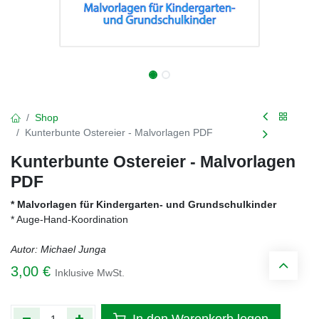
Shop
Kunterbunte Ostereier - Malvorlagen PDF
Kunterbunte Ostereier - Malvorlagen
PDF
* Malvorlagen für Kindergarten- und Grundschulkinder
* Auge-Hand-Koordination
Autor: Michael Junga
3,00
€
Inklusive MwSt.