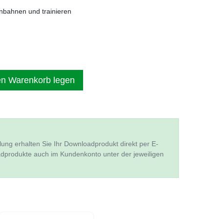
bahnen und trainieren
en Warenkorb legen
lung erhalten Sie Ihr Downloadprodukt direkt per E-
adprodukte auch im Kundenkonto unter der jeweiligen