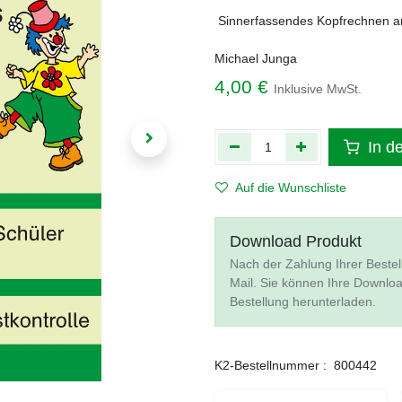
Sinnerfassendes Kopfrechnen an
Michael Junga
4,00
€
Inklusive MwSt.
In d
Auf die Wunschliste
Download Produkt
Nach der Zahlung Ihrer Bestel
Mail. Sie können Ihre Downlo
Bestellung herunterladen.
K2-Bestellnummer :
800442