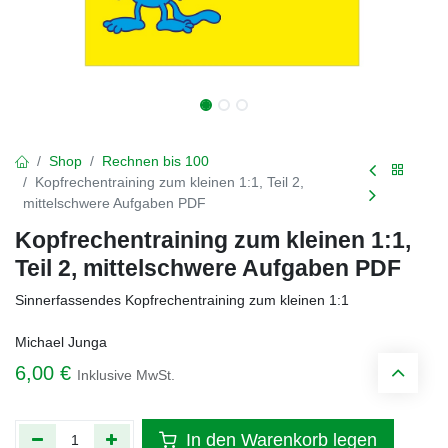
Shop
Rechnen bis 100
Kopfrechentraining zum kleinen 1:1, Teil 2,
mittelschwere Aufgaben PDF
Kopfrechentraining zum kleinen 1:1,
Teil 2, mittelschwere Aufgaben PDF
Sinnerfassendes Kopfrechentraining zum kleinen 1:1
Michael Junga
6,00
€
Inklusive MwSt.
In den Warenkorb legen