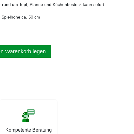
 rund um Topf, Pfanne und Küchenbesteck kann sofort
, Spielhöhe ca. 50 cm
en Warenkorb legen
Kompetente Beratung