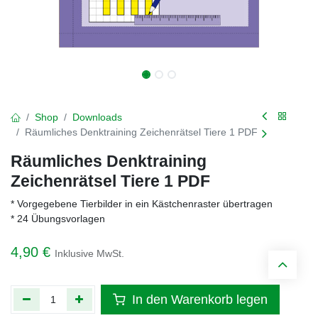
Shop
Downloads
Räumliches Denktraining Zeichenrätsel Tiere 1 PDF
Räumliches Denktraining
Zeichenrätsel Tiere 1 PDF
* Vorgegebene Tierbilder in ein Kästchenraster übertragen
* 24 Übungsvorlagen
4,90
€
Inklusive MwSt.
In den Warenkorb legen