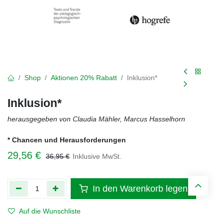
Shop
Aktionen 20% Rabatt
Inklusion*
Inklusion*
herausgegeben von Claudia Mähler, Marcus Hasselhorn
* Chancen und Herausforderungen
29,56
€
36,95
€
Inklusive MwSt.
In den Warenkorb legen
Auf die Wunschliste