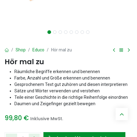
Shop
Educo
Hör mal zu
Hör mal zu
Räumliche Begriffe erkennen und benennen
Farbe, Anzahl und Größe erkennen und benennen
Gesprochenem Text gut zuhören und diesen interpretieren
Sätze und Wörter verwenden und verstehen
Teile einer Geschichte in die richtige Reihenfolge einordnen
Daumen und Zeigefinger gezielt bewegen
99,80
€
Inklusive MwSt.