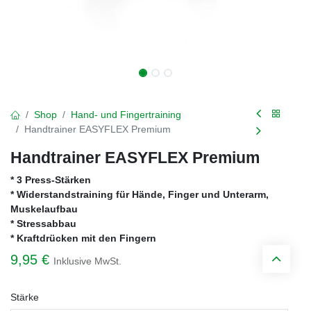
Shop
Hand- und Fingertraining
Handtrainer EASYFLEX Premium
Handtrainer EASYFLEX Premium
* 3 Press-Stärken
* Widerstandstraining für Hände, Finger und Unterarm,
Muskelaufbau
* Stressabbau
* Kraftdrücken mit den Fingern
9,95
€
Inklusive MwSt.
Stärke