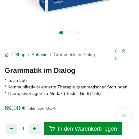
Shop
Aphasie
Grammatik im Dialog
Grammatik im Dialog
* Luise Lutz
* Kommunikativ orientierte Therapie grammatischer Störungen
* Therapievorlagen zu Modak (Bestell-Nr. 87156)
69,00
€
Inklusive MwSt.
In den Warenkorb legen