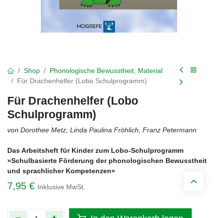
Shop
Phonologische Bewusstheit, Material
Für Drachenhelfer (Lobo Schulprogramm)
Für Drachenhelfer (Lobo
Schulprogramm)
von Dorothee Metz, Linda Paulina Fröhlich, Franz Petermann
Das Arbeitsheft für Kinder zum Lobo-Schulprogramm
»Schulbasierte Förderung der phonologischen Bewusstheit
und sprachlicher Kompetenzen«
7,95
€
Inklusive MwSt.