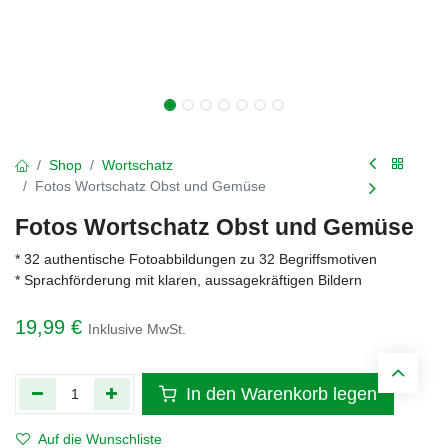
Shop
Wortschatz
Fotos Wortschatz Obst und Gemüse
Fotos Wortschatz Obst und Gemüse
* 32 authentische Fotoabbildungen zu 32 Begriffsmotiven
* Sprachförderung mit klaren, aussagekräftigen Bildern
19,99
€
Inklusive MwSt.
In den Warenkorb legen
Auf die Wunschliste