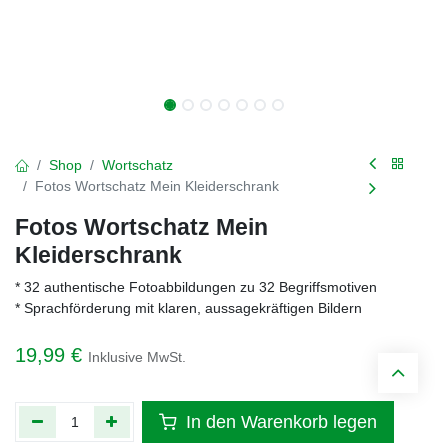
Shop
Wortschatz
Fotos Wortschatz Mein Kleiderschrank
Fotos Wortschatz Mein
Kleiderschrank
* 32 authentische Fotoabbildungen zu 32 Begriffsmotiven
* Sprachförderung mit klaren, aussagekräftigen Bildern
19,99
€
Inklusive MwSt.
In den Warenkorb legen