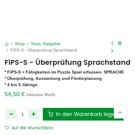
Shop
Tests, Ratgeber
FiPS-S - Überprüfung Sprachstand
FiPS-S - Überprüfung Sprachstand
* FiPS-S = Fähigkeiten im Puzzle Spiel erfassen- SPRACHE
* Überprüfung, Auswertung und Förderplanung
* 4 bis 5 Jährige
54,50
€
Inklusive MwSt.
In den Warenkorb legen
Auf die Wunschliste