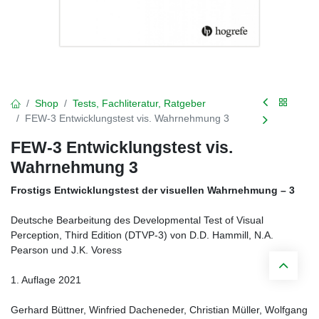
Shop
Tests, Fachliteratur, Ratgeber
FEW-3 Entwicklungstest vis. Wahrnehmung 3
FEW-3 Entwicklungstest vis.
Wahrnehmung 3
Frostigs Entwicklungstest der visuellen Wahrnehmung – 3
Deutsche Bearbeitung des Developmental Test of Visual
Perception, Third Edition (DTVP-3) von D.D. Hammill, N.A.
Pearson und J.K. Voress
1. Auflage 2021
Gerhard Büttner, Winfried Dacheneder, Christian Müller, Wolfgang