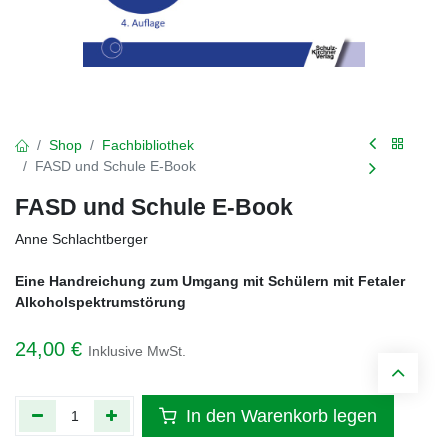
Shop
Fachbibliothek
FASD und Schule E-Book
FASD und Schule E-Book
Anne Schlachtberger
Eine Handreichung zum Umgang mit Schülern mit Fetaler
Alkoholspektrumstörung
24,00
€
Inklusive MwSt.
In den Warenkorb legen