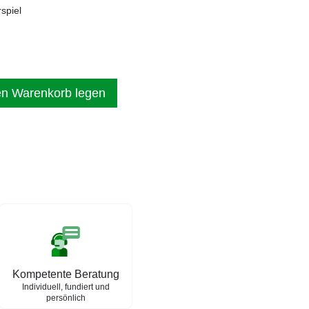
spiel
en Warenkorb legen
Kompetente Beratung
Individuell, fundiert und
persönlich