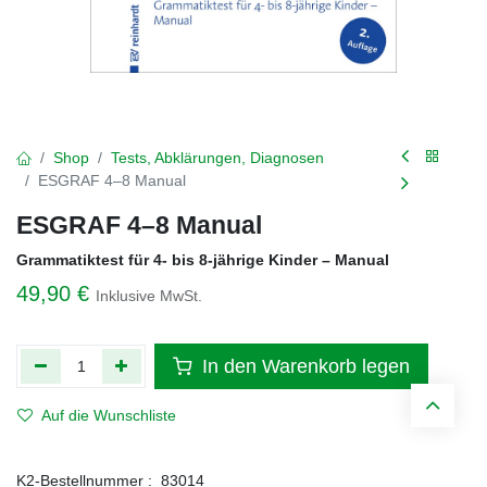
Shop
Tests, Abklärungen, Diagnosen
ESGRAF 4–8 Manual
ESGRAF 4–8 Manual
Grammatiktest für 4- bis 8-jährige Kinder – Manual
49,90
€
Inklusive MwSt.
In den Warenkorb legen
Auf die Wunschliste
K2-Bestellnummer :
83014