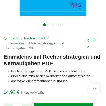
Shop
Rechnen bis 100
Einmaleins mit Rechenstrategien und
Kernaufgaben PDF
Einmaleins mit Rechenstrategien und
Kernaufgaben PDF
Rechenstrategien der Multiplikation kennenlernen
Einmaleins mithilfe der Kernaufgaben automatisieren
operative Zusammenhänge aufbauen
14,90
€
Inklusive MwSt.