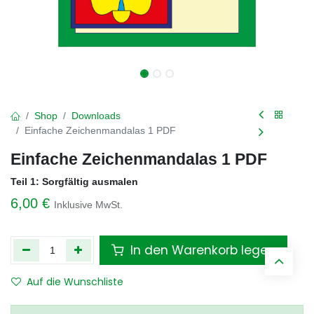
Shop
Downloads
Einfache Zeichenmandalas 1 PDF
Einfache Zeichenmandalas 1 PDF
Teil 1: Sorgfältig ausmalen
6,00
€
Inklusive MwSt.
In den Warenkorb legen
Auf die Wunschliste