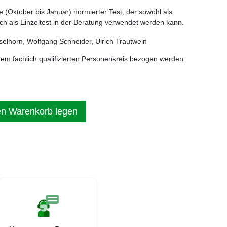
se (Oktober bis Januar) normierter Test, der sowohl als
ch als Einzeltest in der Beratung verwendet werden kann.
lhorn, Wolfgang Schneider, Ulrich Trautwein
nem fachlich qualifizierten Personenkreis bezogen werden
en Warenkorb legen