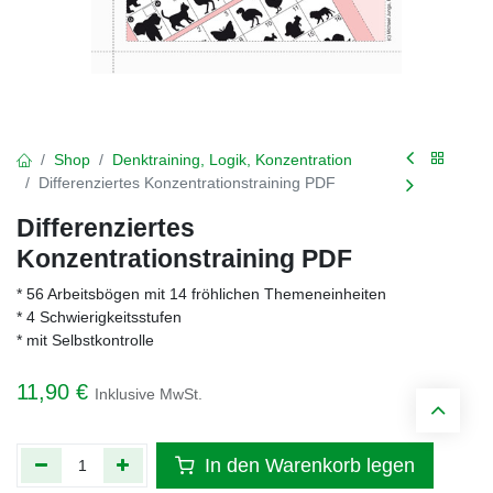
Shop
Denktraining, Logik, Konzentration
Differenziertes Konzentrationstraining PDF
Differenziertes
Konzentrationstraining PDF
* 56 Arbeitsbögen mit 14 fröhlichen Themeneinheiten
* 4 Schwierigkeitsstufen
* mit Selbstkontrolle
11,90
€
Inklusive MwSt.
In den Warenkorb legen