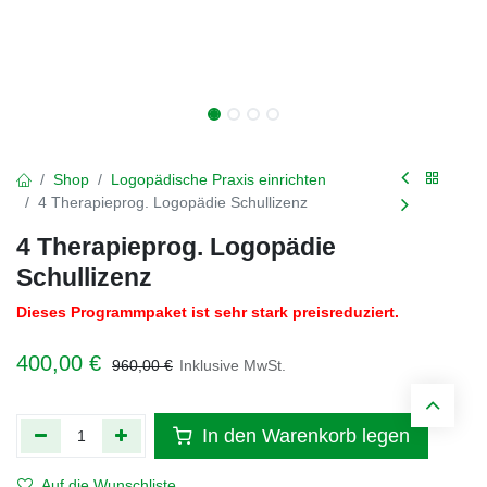
Shop
Logopädische Praxis einrichten
4 Therapieprog. Logopädie Schullizenz
4 Therapieprog. Logopädie
Schullizenz
Dieses Programmpaket ist sehr stark preisreduziert.
400,00
€
960,00
€
Inklusive MwSt.
In den Warenkorb legen
Auf die Wunschliste