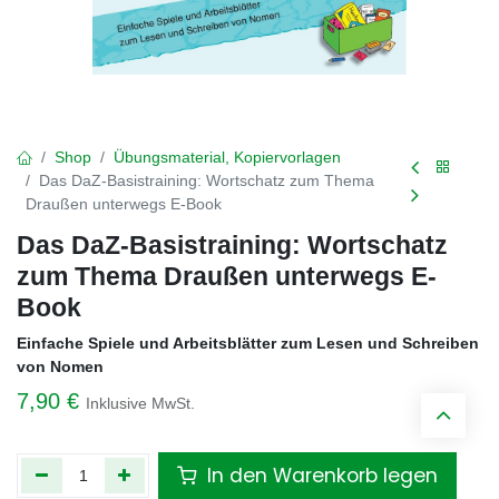
Shop
Übungsmaterial, Kopiervorlagen
Das DaZ-Basistraining: Wortschatz zum Thema
Draußen unterwegs E-Book
Das DaZ-Basistraining: Wortschatz
zum Thema Draußen unterwegs E-
Book
Einfache Spiele und Arbeitsblätter zum Lesen und Schreiben
von Nomen
7,90
€
Inklusive MwSt.
In den Warenkorb legen