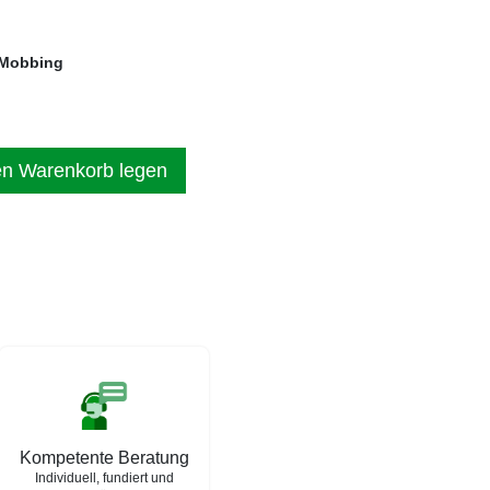
 Mobbing
en Warenkorb legen
Kompetente Beratung
Individuell, fundiert und