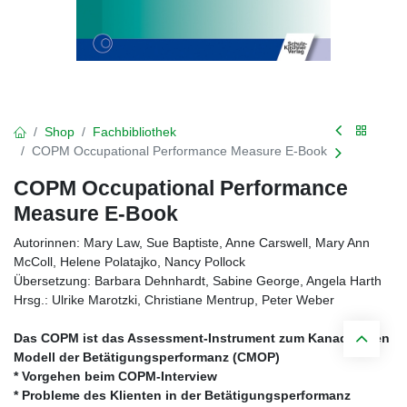
Shop
Fachbibliothek
COPM Occupational Performance Measure E-Book
COPM Occupational Performance
Measure E-Book
Autorinnen: Mary Law, Sue Baptiste, Anne Carswell, Mary Ann
McColl, Helene Polatajko, Nancy Pollock
Übersetzung: Barbara Dehnhardt, Sabine George, Angela Harth
Hrsg.: Ulrike Marotzki, Christiane Mentrup, Peter Weber
Das COPM ist das Assessment-Instrument zum Kanadischen
Modell der Betätigungsperformanz (CMOP)
* Vorgehen beim COPM-Interview
* Probleme des Klienten in der Betätigungsperformanz