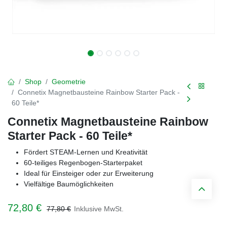
Shop
Geometrie
Connetix Magnetbausteine Rainbow Starter Pack -
60 Teile*
Connetix Magnetbausteine Rainbow
Starter Pack - 60 Teile*
Fördert STEAM-Lernen und Kreativität
60-teiliges Regenbogen-Starterpaket
Ideal für Einsteiger oder zur Erweiterung
Vielfältige Baumöglichkeiten
72,80
€
77,80
€
Inklusive MwSt.