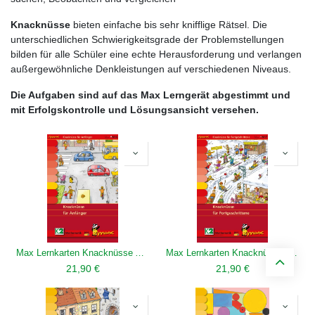
Knacknüsse
bieten einfache bis sehr knifflige Rätsel. Die
unterschiedlichen Schwierigkeitsgrade der Problemstellungen
bilden für alle Schüler eine echte Herausforderung und verlangen
außergewöhnliche Denkleistungen auf verschiedenen Niveaus.
Die Aufgaben sind auf das Max Lerngerät abgestimmt und
mit Erfolgskontrolle und Lösungsansicht versehen.
Max Lernkarten Knacknüsse Anfänger
Max Lernkarten Knacknüsse für Fortgeschrittene
21,90
€
21,90
€