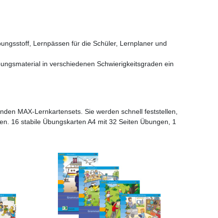
ungsstoff, Lernpässen für die Schüler, Lernplaner und
ngsmaterial in verschiedenen Schwierigkeitsgraden ein
den MAX-Lernkartensets. Sie werden schnell feststellen,
en. 16 stabile Übungskarten A4 mit 32 Seiten Übungen, 1