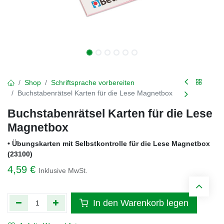
Shop
Schriftsprache vorbereiten
Buchstabenrätsel Karten für die Lese Magnetbox
Buchstabenrätsel Karten für die Lese
Magnetbox
• Übungskarten mit Selbstkontrolle für die Lese Magnetbox
(23100)
4,59
€
Inklusive MwSt.
In den Warenkorb legen