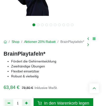
Shop
Aktionen 20% Rabatt
BrainPlaytafeln*
BrainPlaytafeln*
Fördert die Gehirnentwicklung
Zweihändige Übungen
Flexibel einsetzbar
Robust & vielseitig
63,84
€
79,80
€
Inklusive MwSt.
In den Warenkorb legen