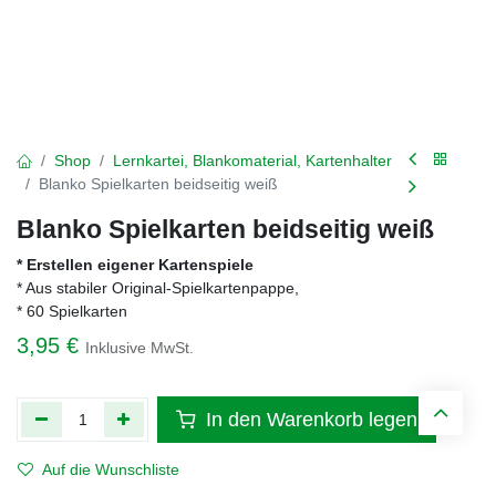
Shop
Lernkartei, Blankomaterial, Kartenhalter
Blanko Spielkarten beidseitig weiß
Blanko Spielkarten beidseitig weiß
* Erstellen eigener Kartenspiele
* Aus stabiler Original-Spielkartenpappe,
* 60 Spielkarten
3,95
€
Inklusive MwSt.
In den Warenkorb legen
Auf die Wunschliste