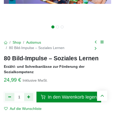
Shop
Autismus
80 Bild-Impulse – Soziales Lernen
80 Bild-Impulse – Soziales Lernen
Erzähl- und Schreibanlässe zur Förderung der
Sozialkompetenz
24,99
€
Inklusive MwSt.
In den Warenkorb legen
Auf die Wunschliste