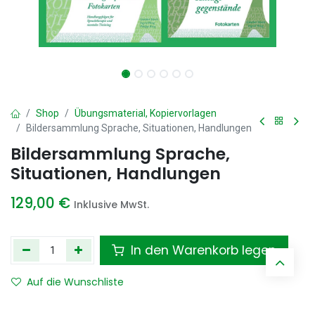
Shop
Übungsmaterial, Kopiervorlagen
Bildersammlung Sprache, Situationen, Handlungen
Bildersammlung Sprache,
Situationen, Handlungen
129,00
€
Inklusive MwSt.
In den Warenkorb legen
Auf die Wunschliste