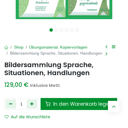
Shop
Übungsmaterial, Kopiervorlagen
Bildersammlung Sprache, Situationen, Handlungen
Bildersammlung Sprache,
Situationen, Handlungen
129,00
€
Inklusive MwSt.
In den Warenkorb legen
Auf die Wunschliste