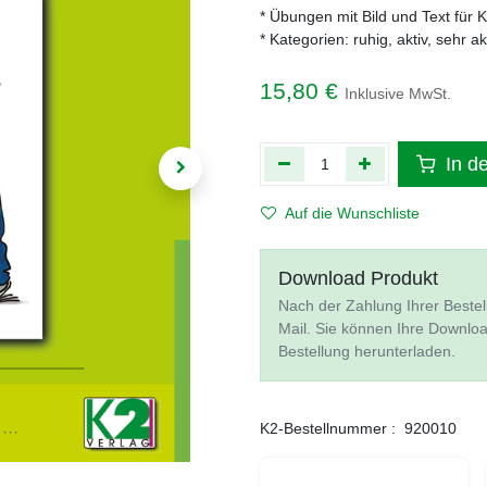
* Übungen mit Bild und Text für 
* Kategorien: ruhig, aktiv, sehr 
15,80
€
Inklusive MwSt.
In d
Auf die Wunschliste
Download Produkt
Nach der Zahlung Ihrer Bestel
Mail. Sie können Ihre Downlo
Bestellung herunterladen.
K2-Bestellnummer :
920010