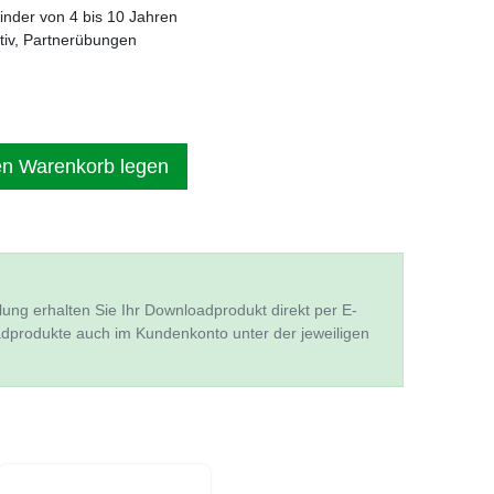
Kinder von 4 bis 10 Jahren
aktiv, Partnerübungen
en Warenkorb legen
lung erhalten Sie Ihr Downloadprodukt direkt per E-
adprodukte auch im Kundenkonto unter der jeweiligen