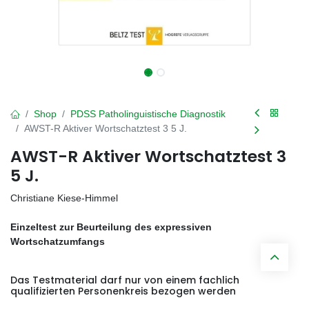
Shop
PDSS Patholinguistische Diagnostik
AWST-R Aktiver Wortschatztest 3 5 J.
AWST-R Aktiver Wortschatztest 3
5 J.
Christiane Kiese-Himmel
Einzeltest zur Beurteilung des expressiven
Wortschatzumfangs
Das Testmaterial darf nur von einem fachlich
qualifizierten Personenkreis bezogen werden