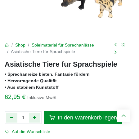
Shop
Spielmaterial für Sprechanlässe
Asiatische Tiere für Sprachspiele
Asiatische Tiere für Sprachspiele
• Sprechanreize bieten, Fantasie fördern
• Hervorragende Qualität
• Aus stabilem Kunststoff
62,95
€
Inklusive MwSt.
In den Warenkorb legen
Auf die Wunschliste