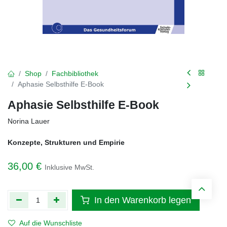
Shop
Fachbibliothek
Aphasie Selbsthilfe E-Book
Aphasie Selbsthilfe E-Book
Norina Lauer
Konzepte, Strukturen und Empirie
36,00
€
Inklusive MwSt.
In den Warenkorb legen
Auf die Wunschliste