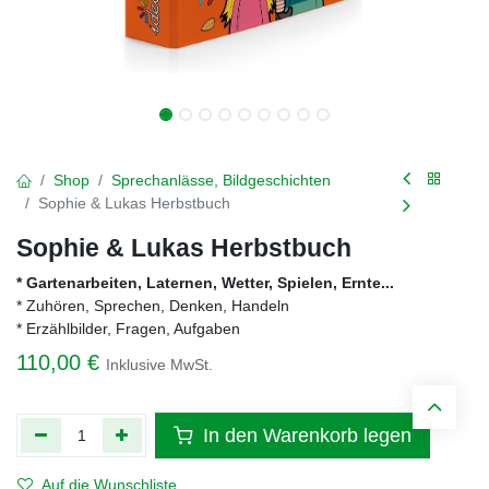
Shop
Sprechanlässe, Bildgeschichten
Sophie & Lukas Herbstbuch
Sophie & Lukas Herbstbuch
* Gartenarbeiten, Laternen, Wetter, Spielen, Ernte...
* Zuhören, Sprechen, Denken, Handeln
* Erzählbilder, Fragen, Aufgaben
110,00
€
Inklusive MwSt.
In den Warenkorb legen
Auf die Wunschliste