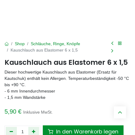
Shop
Schläuche, Ringe, Knöpfe
Kauschlauch aus Elastomer 6 x 1,5
Kauschlauch aus Elastomer 6 x 1,5
Dieser hochwertige Kauschlauch aus Elastomer (Ersatz für
Kautschuk) enthält kein Allergen. Temperaturbeständigkeit -50 °C
bis +90 °C.
- 6 mm Innendurchmesser
- 1,5 mm Wandstärke
5,90
€
Inklusive MwSt.
In den Warenkorb legen