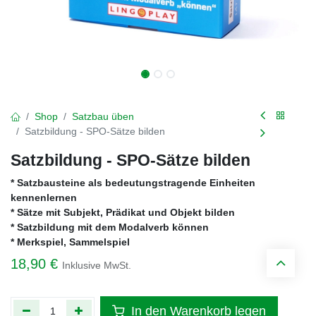
Shop
Satzbau üben
Satzbildung - SPO-Sätze bilden
Satzbildung - SPO-Sätze bilden
* Satzbausteine als bedeutungstragende Einheiten
kennenlernen
* Sätze mit Subjekt, Prädikat und Objekt bilden
* Satzbildung mit dem Modalverb können
* Merkspiel, Sammelspiel
18,90
€
Inklusive MwSt.
In den Warenkorb legen