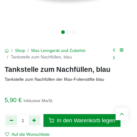
Shop
Max Lerngerät und Zubehör
Tankstelle zum Nachfüllen, blau
Tankstelle zum Nachfüllen, blau
Tankstelle zum Nachfüllen der Max-Folienstifte blau
5,90
€
Inklusive MwSt.
In den Warenkorb legen
Auf die Wunschliste