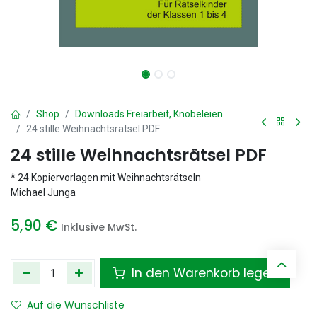
Shop
Downloads Freiarbeit, Knobeleien
24 stille Weihnachtsrätsel PDF
24 stille Weihnachtsrätsel PDF
* 24 Kopiervorlagen mit Weihnachtsrätseln
Michael Junga
5,90
€
Inklusive MwSt.
In den Warenkorb legen
Auf die Wunschliste