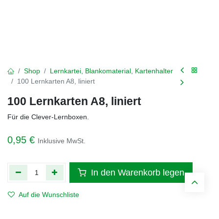
Shop
Lernkartei, Blankomaterial, Kartenhalter
100 Lernkarten A8, liniert
100 Lernkarten A8, liniert
Für die Clever-Lernboxen.
0,95
€
Inklusive MwSt.
In den Warenkorb legen
Auf die Wunschliste