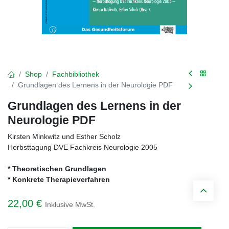
Shop
Fachbibliothek
Grundlagen des Lernens in der Neurologie PDF
Grundlagen des Lernens in der
Neurologie PDF
Kirsten Minkwitz und Esther Scholz
Herbsttagung DVE Fachkreis Neurologie 2005
* Theoretischen Grundlagen
* Konkrete Therapieverfahren
22,00
€
Inklusive MwSt.