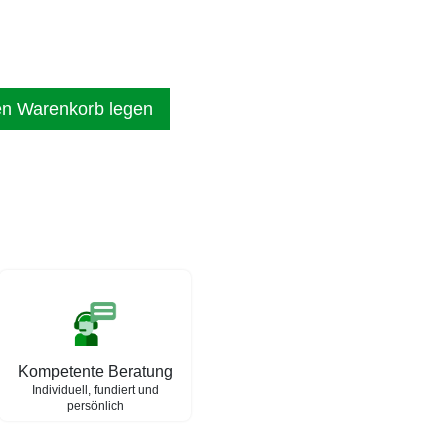
en Warenkorb legen
Kompetente Beratung
Individuell, fundiert und
persönlich